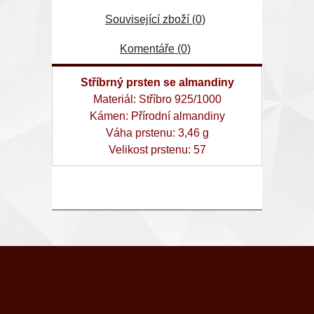
Související zboží (0)
Komentáře (0)
Stříbrný prsten se almandiny
Materiál: Stříbro 925/1000
Kámen: Přírodní almandiny
Váha prstenu: 3,46 g
Velikost prstenu: 57